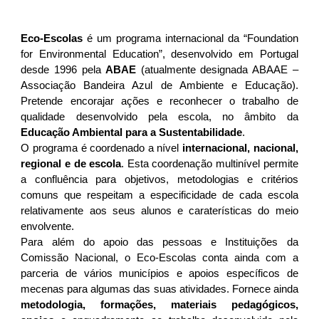
Eco-Escolas
é um programa internacional da “Foundation
for Environmental Education”, desenvolvido em Portugal
desde 1996 pela
ABAE
(atualmente designada ABAAE –
Associação Bandeira Azul de Ambiente e Educação).
Pretende encorajar ações e reconhecer o trabalho de
qualidade desenvolvido pela escola, no âmbito da
Educação Ambiental para a Sustentabilidade
.
O programa é coordenado a nível
internacional, nacional,
regional e de escola
. Esta coordenação multinível permite
a confluência para objetivos, metodologias e critérios
comuns que respeitam a especificidade de cada escola
relativamente aos seus alunos e caraterísticas do meio
envolvente.
Para além do apoio das pessoas e Instituições da
Comissão Nacional, o Eco-Escolas conta ainda com a
parceria de vários municípios e apoios específicos de
mecenas para algumas das suas atividades. Fornece ainda
metodologia, formações, materiais pedagógicos,