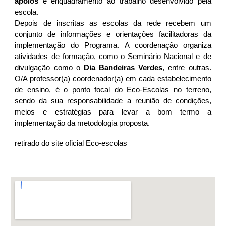
apoios
e enquadramento ao trabalho desenvolvido pela
escola.
Depois de inscritas as escolas da rede recebem um
conjunto de informações e orientações facilitadoras da
implementação do Programa. A coordenação organiza
atividades de formação, como o Seminário Nacional e de
divulgação como o
Dia Bandeiras Verdes
, entre outras.
O/A professor(a) coordenador(a) em cada estabelecimento
de ensino, é o ponto focal do Eco-Escolas no terreno,
sendo da sua responsabilidade a reunião de condições,
meios e estratégias para levar a bom termo a
implementação da metodologia proposta.
retirado do site oficial Eco-escolas