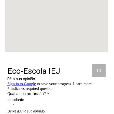
Deixe aqui a sua opinião.