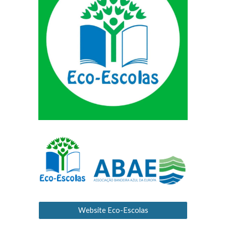
Website Eco-Escolas